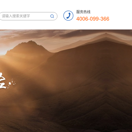
服务热线
4006-099-366