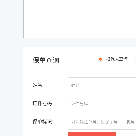
保单查询
投保人查询
姓名
证件号码
保单标识