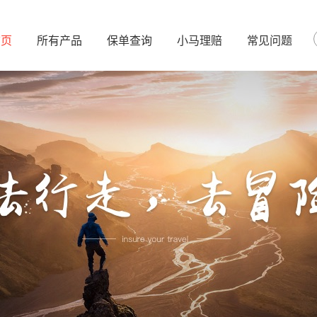
首页
所有产品
保单查询
小马理赔
常见问题