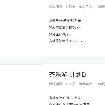
保障期限：1-30天
承保年龄：1-80
意外身故/伤残/30万元
突发性疾病身故/3万元
意外医疗/3万元
意外住院津贴/100元/天
齐乐游-计划D
保障期限：1-30天
承保年龄：1-80
意外身故/伤残/30万元
突发疾病身故保险金/30万元