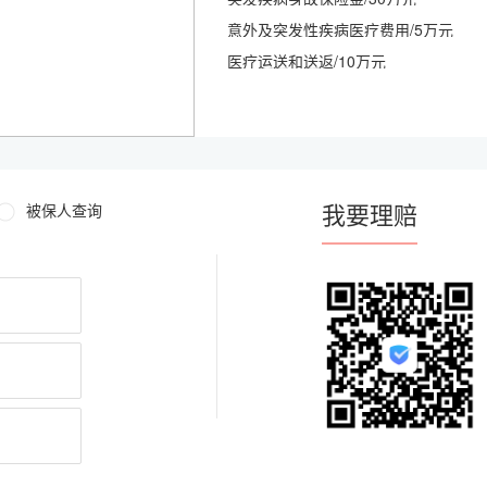
意外及突发性疾病医疗费用/5万元
医疗运送和送返/10万元
我要理赔
被保人查询