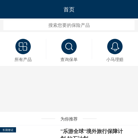
首页
所有产品
查询保单
小马理赔
为你推荐
“乐游全球“境外旅行保障计
长期签证