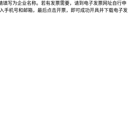
请填写为企业名称。若有发票需要，请到电子发票网址自行申
后输入手机号和邮箱，最后点击开票，即可成功开具并下载电子发