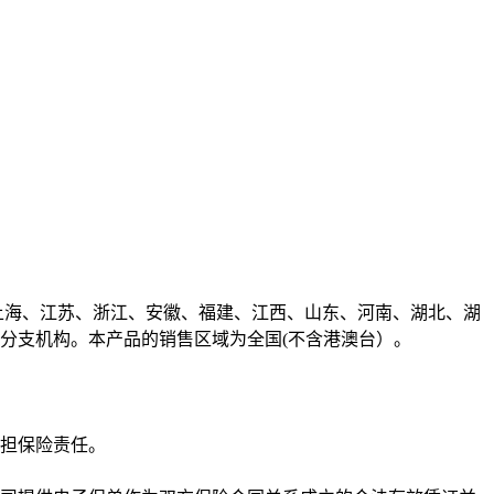
上海、江苏、浙江、安徽、福建、江西、山东、河南、湖北、湖
分支机构。本产品的销售区域为全国(不含港澳台）。
担保险责任。