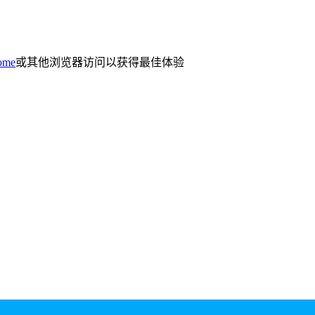
ome
或其他浏览器访问以获得最佳体验