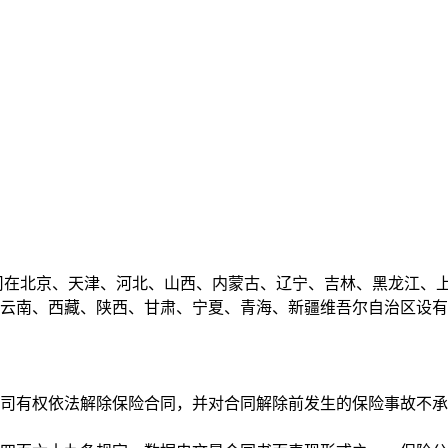
司在北京、天津、河北、山西、内蒙古、辽宁、吉林、黑龙江、
云南、西藏、陕西、甘肃、宁夏、青海、新疆维吾尔自治区设有
司有权依法解除保险合同，并对合同解除前发生的保险事故不承