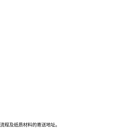
赔流程及纸质材料的寄送地址。